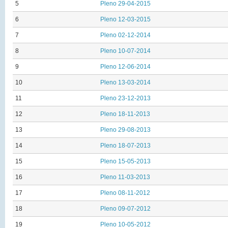
5
Pleno 29-04-2015
6
Pleno 12-03-2015
7
Pleno 02-12-2014
8
Pleno 10-07-2014
9
Pleno 12-06-2014
10
Pleno 13-03-2014
11
Pleno 23-12-2013
12
Pleno 18-11-2013
13
Pleno 29-08-2013
14
Pleno 18-07-2013
15
Pleno 15-05-2013
16
Pleno 11-03-2013
17
Pleno 08-11-2012
18
Pleno 09-07-2012
19
Pleno 10-05-2012