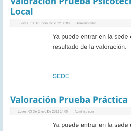
Valoración Prueba Psicotecn
Local
Jueves, 13 De Enero De 2022 00:00
Administrador
Ya puede entrar en la sede 
resultado de la valoración.
SEDE
Valoración Prueba Práctica 
Lunes, 03 De Enero De 2022 14:00
Administrador
Ya puede entrar en la sede 