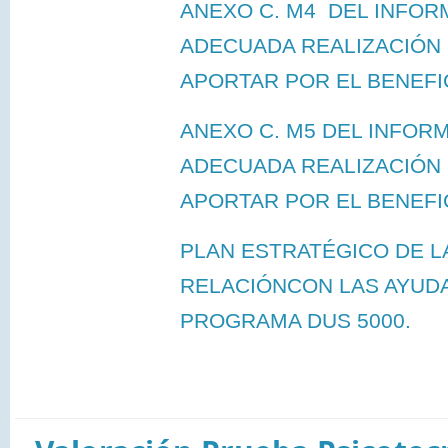
ANEXO C. M4 DEL INFORM
ADECUADA REALIZACIÓN 
APORTAR POR EL BENEFIC
ANEXO C. M5 DEL INFORM
ADECUADA REALIZACIÓN 
APORTAR POR EL BENEFIC
PLAN ESTRATÉGICO DE L
RELACIÓNCON LAS AYUD
PROGRAMA DUS 5000.