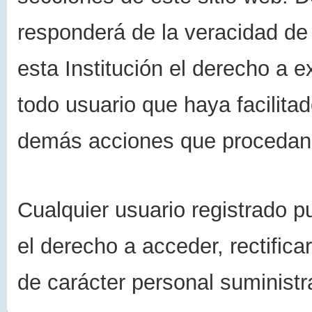
responderá de la veracidad de 
esta Institución el derecho a ex
todo usuario que haya facilitad
demás acciones que procedan
Cualquier usuario registrado 
el derecho a acceder, rectifica
de carácter personal suminist