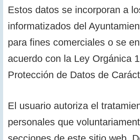
Estos datos se incorporan a lo
informatizados del Ayuntamien
para fines comerciales o se en
acuerdo con la Ley Orgánica 1
Protección de Datos de Carác
El usuario autoriza el tratami
personales que voluntariament
secciones de este sitio web. D