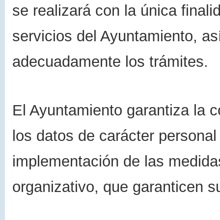
se realizará con la única final
servicios del Ayuntamiento, as
adecuadamente los trámites.
El Ayuntamiento garantiza la c
los datos de carácter personal
implementación de las medidas
organizativo, que garanticen s