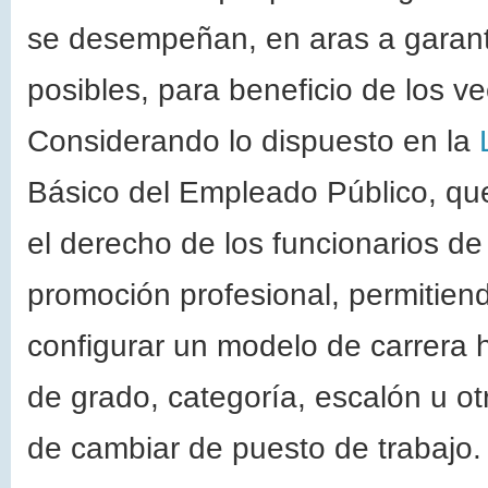
se desempeñan, en aras a garanti
posibles, para beneficio de los ve
Considerando lo dispuesto en la
Básico del Empleado Público, que 
el derecho de los funcionarios de c
promoción profesional, permitiend
configurar un modelo de carrera h
de grado, categoría, escalón u o
de cambiar de puesto de trabajo.