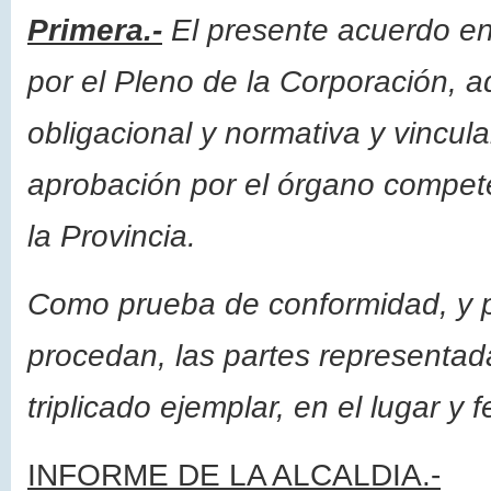
Primera.-
El presente acuerdo en
por el Pleno de la Corporación, 
obligacional y normativa y vincul
aprobación por el órgano competen
la Provincia.
Como prueba de conformidad, y p
procedan, las partes representad
triplicado ejemplar, en el lugar 
INFORME DE LA ALCALDIA.-