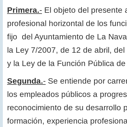
Primera.
-
El objeto del presente 
profesional horizontal de los func
fijo del Ayuntamiento de La Nava
la Ley 7/2007, de 12 de abril, de
y la Ley de la Función Pública d
Segunda.
-
Se entiende por carrer
los empleados públicos a progresa
reconocimiento de su desarrollo 
formación, experiencia profesiona