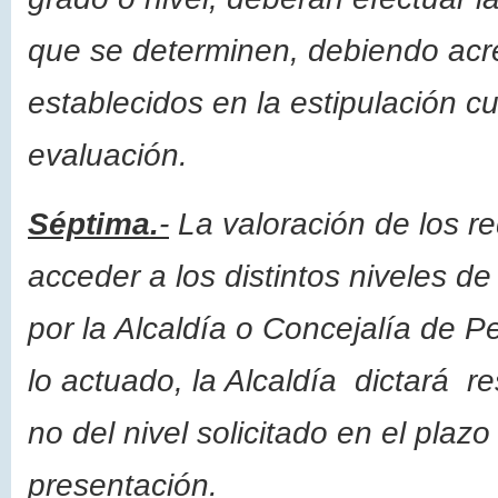
que se determinen, debiendo acre
establecidos en la estipulación c
evaluación.
Séptima.
-
La valoración de los re
acceder a los distintos niveles de
por la Alcaldía o Concejalía de P
lo actuado, la Alcaldía dictará re
no del nivel solicitado en el pla
presentación.