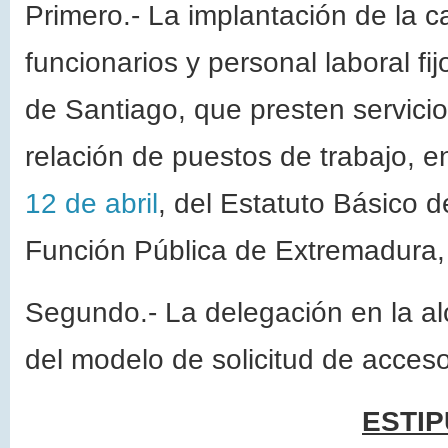
Primero.- La implantación de la ca
funcionarios y personal laboral 
de Santiago, que presten servici
relación de puestos de trabajo, e
12 de abril
, del Estatuto Básico d
Función Pública de Extremadura,
Segundo.- La delegación en la alc
del modelo de solicitud de acceso
ESTIP