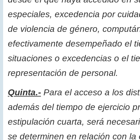
especiales, excedencia por cuida
de violencia de género, compután
efectivamente desempeñado el t
situaciones o excedencias o el ti
representación de personal.
Quinta.-
Para el acceso a los dist
además del tiempo de ejercicio p
estipulación cuarta, será necesar
se determinen en relación con la