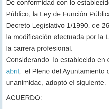
De conformidad con lo establecid
Público, la Ley de Función Públi
Decreto Legislativo 1/1990, de 26 
la modificación efectuada por la 
la carrera profesional.
Considerando lo establecido en e
abril
, el Pleno del Ayuntamiento 
unanimidad, adoptó el siguiente,
ACUERDO: