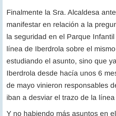
Finalmente la Sra. Alcaldesa ante
manifestar en relación a la pregu
la seguridad en el Parque Infant
línea de Iberdrola sobre el mismo
estudiando el asunto, sino que y
Iberdrola desde hacía unos 6 me
de mayo vinieron responsables de
iban a desviar el trazo de la líne
Y no habiendo más asuntos en el