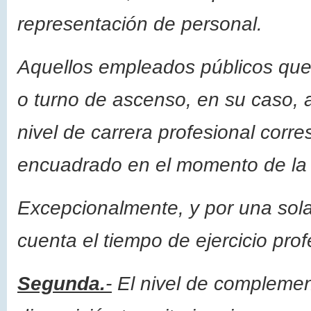
representación de personal.
Aquellos empleados públicos que
o turno de ascenso, en su caso, a
nivel de carrera profesional corr
encuadrado en el momento de la s
Excepcionalmente, y por una sola
cuenta el tiempo de ejercicio prof
Segunda.
-
El nivel de complemen