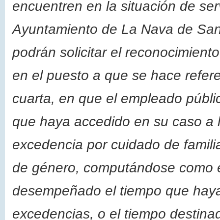
encuentren en la situación de serv
Ayuntamiento de La Nava de Sant
podrán solicitar el reconocimiento
en el puesto a que se hace refere
cuarta, en que el empleado públi
que haya accedido en su caso a la
excedencia por cuidado de famili
de género, computándose como ej
desempeñado el tiempo que haya
excedencias, o el tiempo destinad