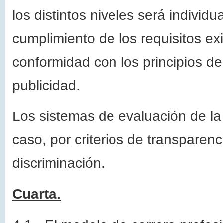
los distintos niveles será individ
cumplimiento de los requisitos ex
conformidad con los principios de
publicidad.
Los sistemas de evaluación de la 
caso, por criterios de transparenc
discriminación.
Cuarta.