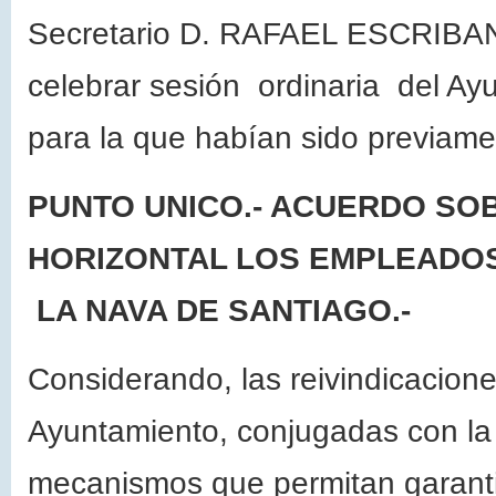
Secretario D. RAFAEL ESCRIBAN
celebrar sesión ordinaria del A
para la que habían sido previam
PUNTO UNICO.- ACUERDO SO
HORIZONTAL LOS EMPLEADOS
LA NAVA DE SANTIAGO.-
Considerando, las reivindicacion
Ayuntamiento, conjugadas con la
mecanismos que permitan garantiz