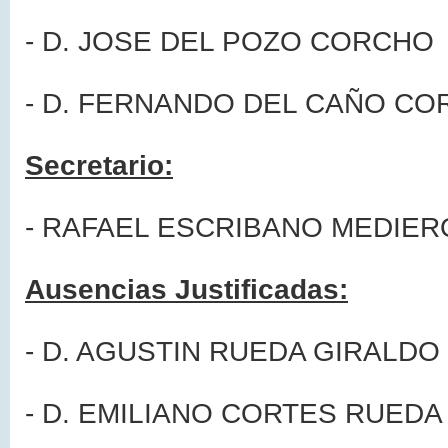
- D. JOSE DEL POZO CORCHO
- D. FERNANDO DEL CAÑO CO
Secretario:
- RAFAEL ESCRIBANO MEDIER
Ausencias Justificadas:
- D. AGUSTIN RUEDA GIRALDO
- D. EMILIANO CORTES RUEDA