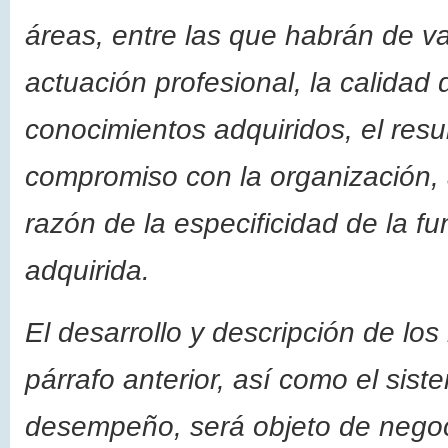
áreas, entre las que habrán de va
actuación profesional, la calidad 
conocimientos adquiridos, el res
compromiso con la organización, 
razón de la especificidad de la fu
adquirida.
El desarrollo y descripción de los
párrafo anterior, así como el sist
desempeño, será objeto de negoci