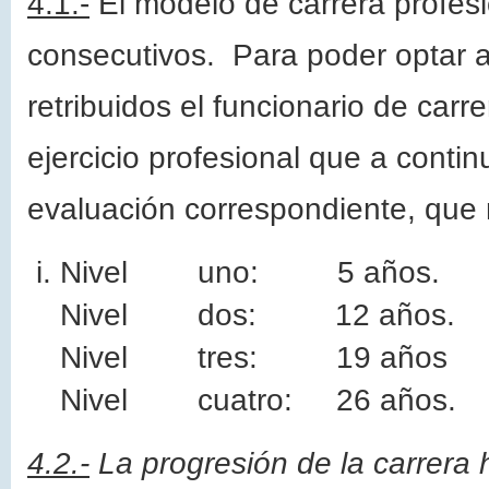
4.1.-
El modelo de carrera profesi
consecutivos. Para poder optar a 
retribuidos el funcionario de car
ejercicio profesional que a conti
evaluación correspondiente, que 
Nivel uno: 5 años.
Nivel dos: 12 años.
Nivel tres: 19 años
Nivel cuatro: 26 años.
4.2.-
La progresión de la carrera h