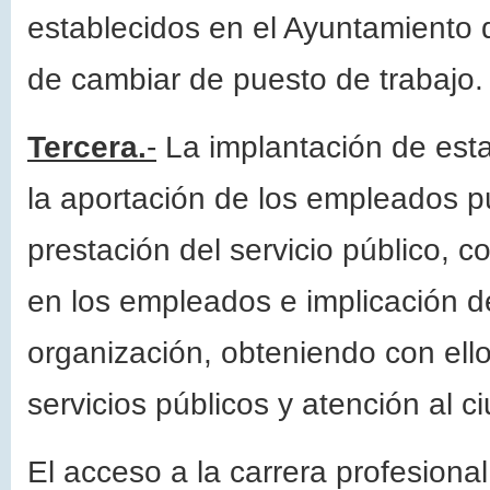
establecidos en el Ayuntamiento
de cambiar de puesto de trabajo.
Tercera.
-
La implantación de esta
la aportación de los empleados pú
prestación del servicio público, 
en los empleados e implicación de
organización, obteniendo con ello
servicios públicos y atención al 
El acceso a la carrera profesional