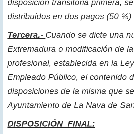
disposición transitoria primera, 
distribuidos en dos pagos (50 %) 
Tercera.
-
Cuando se dicte una n
Extremadura o modificación de la 
profesional, establecida en la Ley
Empleado Público, el contenido d
disposiciones de la misma que sea
Ayuntamiento de La Nava de San
DISPOSICIÓN FINAL: