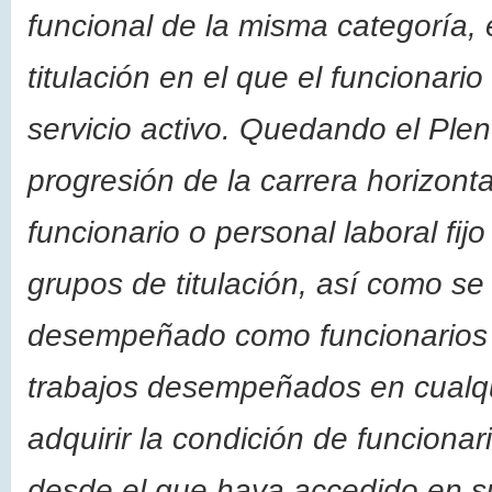
funcional de la misma categoría, 
titulación en el que el funcionari
servicio activo. Quedando el Ple
progresión de la carrera horizon
funcionario o personal laboral fij
grupos de titulación, así como s
desempeñado como funcionarios in
trabajos desempeñados en cualqu
adquirir la condición de funcionar
desde el que haya accedido en su 