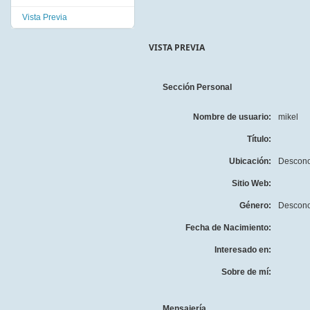
Vista Previa
VISTA PREVIA
Sección Personal
Nombre de usuario:
mikel
Título:
Ubicación:
Descono
Sitio Web:
Género:
Descono
Fecha de Nacimiento:
Interesado en:
Sobre de mí:
Mensajería