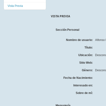
Vista Previa
VISTA PREVIA
Sección Personal
Nombre de usuario:
Alfonso
Título:
Ubicación:
Descono
Sitio Web:
Género:
Descono
Fecha de Nacimiento:
Interesado en:
Sobre de mí:
Mensajería