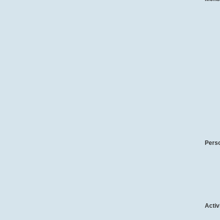
Pers
Activ