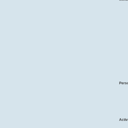
Pers
Activ