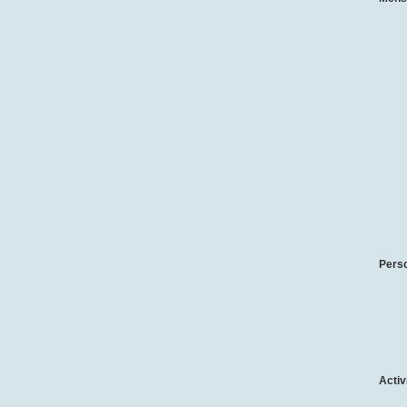
Pers
Activ