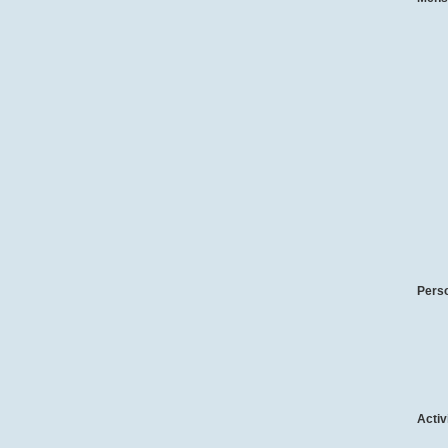
Pers
Activ