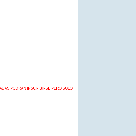
ICADAS PODRÁN INSCRIBIRSE PERO SOLO