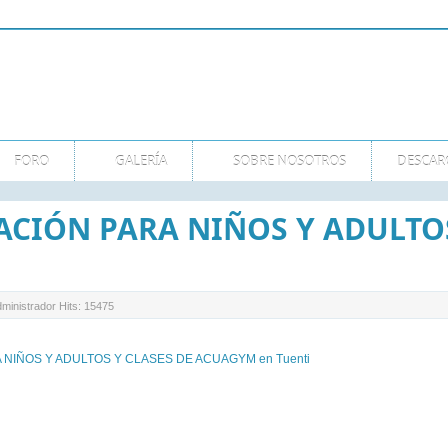
GMT
FORO
GALERÍA
SOBRE NOSOTROS
DESCAR
ACIÓN PARA NIÑOS Y ADULTOS
ministrador
Hits: 15475