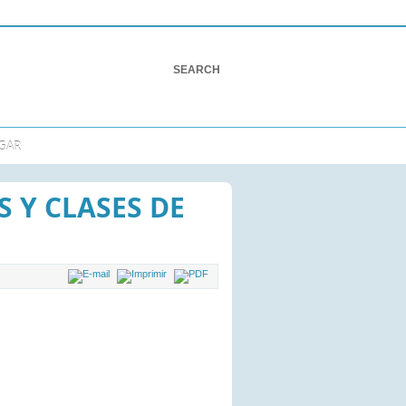
GAR
 Y CLASES DE