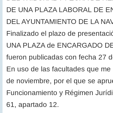
DE UNA PLAZA LABORAL DE 
DEL AYUNTAMIENTO DE LA NA
Finalizado el plazo de presentaci
UNA PLAZA de ENCARGADO DE
fueron publicadas con fecha 27 d
En uso de las facultades que me 
de noviembre, por el que se apr
Funcionamiento y Régimen Jurídic
61, apartado 12.