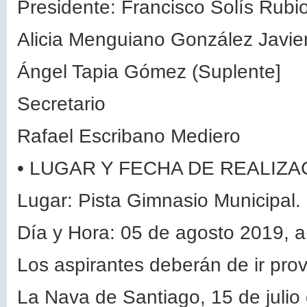
Presidente: Francisco Solís Rubi
Alicia Menguiano González Javie
Ángel Tapia Gómez (Suplente]
Secretario
Rafael Escribano Mediero
•
LUGAR Y FECHA DE REALIZA
Lugar: Pista Gimnasio Municipal.
Día y Hora: 05 de agosto 2019, a
Los aspirantes deberán de ir prov
La Nava de Santiago, 15 de julio