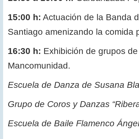
15:00 h:
Actuación de la Banda d
Santiago amenizando la comida p
16:30 h:
Exhibición de grupos de l
Mancomunidad.
Escuela de Danza de Susana Bl
Grupo de Coros y Danzas “Ribera 
Escuela de Baile Flamenco Ánge