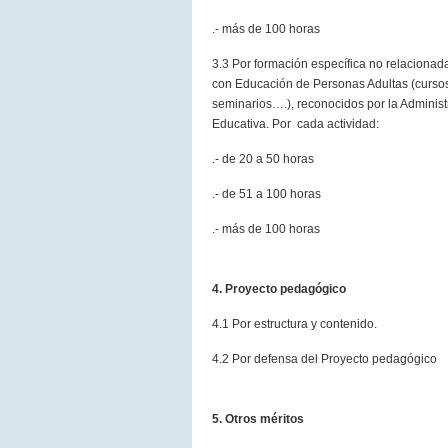
.- más de 100 horas
3.3 Por formación específica no relacionad
con Educación de Personas Adultas (curso
seminarios….), reconocidos por la Administ
Educativa. Por cada actividad:
.- de 20 a 50 horas
.- de 51 a 100 horas
.- más de 100 horas
4. Proyecto pedagógico
4.1 Por estructura y contenido.
4.2 Por defensa del Proyecto pedagógico
5. Otros méritos