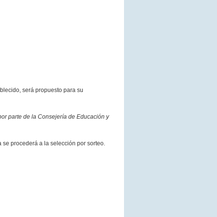
blecido, será propuesto para su
 por parte de
la Consejería
de Educación y
 se procederá a la selección por sorteo.