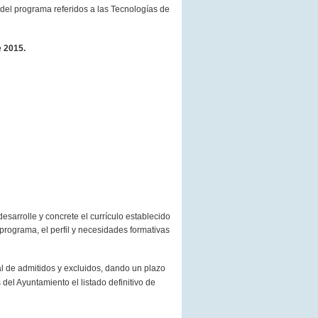
 del programa referidos a las Tecnologías de
 2015.
arrolle y concrete el currículo establecido
 programa, el perfil y necesidades formativas
al de admitidos y excluidos, dando un plazo
del Ayuntamiento el listado definitivo de