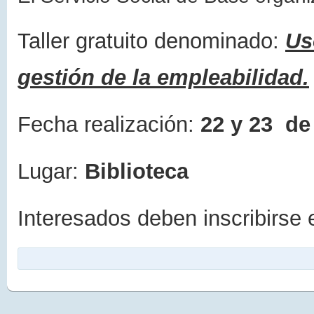
Taller gratuito denominado:
U
gestión de la empleabilidad.
Fecha realización:
22 y 23 de
Lugar:
Biblioteca
Interesados deben inscribirse