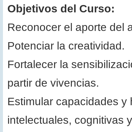
Objetivos del Curso:
Reconocer el aporte del a
Potenciar la creatividad.
Fortalecer la sensibilizac
partir de vivencias.
Estimular capacidades y 
intelectuales, cognitivas y