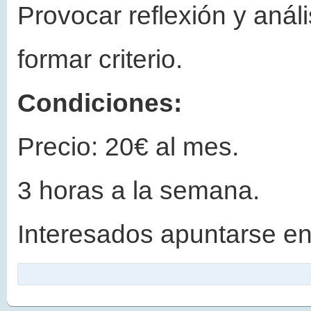
Provocar reflexión y análi
formar criterio.
Condiciones:
Precio: 20€ al mes.
3 horas a la semana.
Interesados apuntarse en