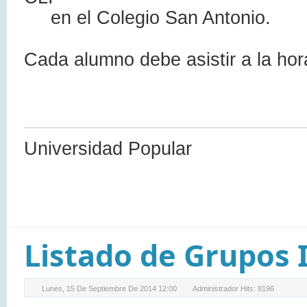
en el Colegio San Antonio.
Cada alumno debe asistir a la hor
Universidad Popular
Listado de Grupos 
Lunes, 15 De Septiembre De 2014 12:00
Administrador
Hits: 8196