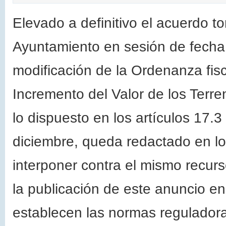
Elevado a definitivo el acuerdo t
Ayuntamiento en sesión de fecha
modificación de la Ordenanza fis
Incremento del Valor de los Terr
lo dispuesto en los artículos 17.3
diciembre, queda redactado en lo
interponer contra el mismo recurs
la publicación de este anuncio en
establecen las normas reguladora