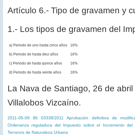
Artículo 6.- Tipo de gravamen y c
1.- Los tipos de gravamen del Imp
a) Periodo de uno hasta cinco años
16%
b) Periodo de hasta diez años
16%
c) Periodo de hasta quince años
16%
d) Periodo de hasta veinte años
16%
La Nava de Santiago, 26 de abril 
Villalobos Vizcaíno.
2011-05-09 86 03338/2011 Aprobación definitiva de modific
Ordenanza reguladora del Impuesto sobre el Incremento del 
Terrenos de Naturaleza Urbana