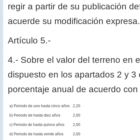
regir a partir de su publicación de
acuerde su modificación expresa.
Artículo 5.-
4.- Sobre el valor del terreno en
dispuesto en los apartados 2 y 3 d
porcentaje anual de acuerdo con 
a) Periodo de uno hasta cinco años
2,20
b) Periodo de hasta diez años
2,00
c) Periodo de hasta quince años
2,00
d) Periodo de hasta veinte años
2,00