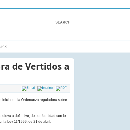
GAR
ra de Vertidos a
 inicial de la Ordenanza reguladora sobre
 eleva a definitivo, de conformidad con lo
r la Ley 11/1999, de 21 de abril.